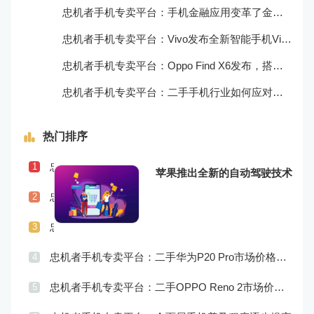
忠机者手机专卖平台：手机金融应用变革了金融行业
忠机者手机专卖平台：Vivo发布全新智能手机Vivo Y90
忠机者手机专卖平台：Oppo Find X6发布，搭载高通骁龙898芯片
忠机者手机专卖平台：二手手机行业如何应对物流运营的优化
热门排序
忠机者手机专卖平台：二手手机行业如何应对社会民生问题
1
苹果推出全新的自动驾驶技术
忠机者手机专卖平台：LG发布Wing智能手机，支持双屏交互
2
忠机者手机专卖平台：二手手机行业如何应对供应链管理的挑战
3
忠机者手机专卖平台：二手华为P20 Pro市场价格持续波动
4
忠机者手机专卖平台：二手OPPO Reno 2市场价格相对稳定
5