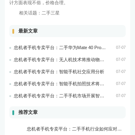
计方面表现不俗，价格合理。
相关话题：
二手三星
最新文章
忠机者手机专卖平台：二手华为Mate 40 Pro市场价格持续波动
07-07
忠机者手机专卖平台：无人机技术将推动物流行业的智能化发展
07-07
忠机者手机专卖平台：智能手机社交应用分析
07-07
忠机者手机专卖平台：智能手机拍照技术将不断升级，成为手机行业的重要趋势
07-07
忠机者手机专卖平台：二手手机市场开展智能化运营，优化市场流程和效率
07-07
推荐文章
忠机者手机专卖平台：二手手机行业如何应对自动化生产的趋势