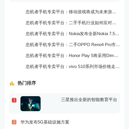
忠机者手机专卖平台：移动游戏将成为未来游戏市场的重要组成部分
忠机者手机专卖平台：二手手机行业如何应对大数据的应用
忠机者手机专卖平台：Nokia发布全新Nokia 7.5，搭载大电池和优化相机
忠机者手机专卖平台：二手OPPO Reno4 Pro市场价格持续上涨
忠机者手机专卖平台：Honor Play 5将采用Dimensity 800U芯片
忠机者手机专卖平台：vivo S10系列市场价格走势平稳
热门排序
三星推出全新的智能教育平台
1
华为发布5G基础设施方案
2