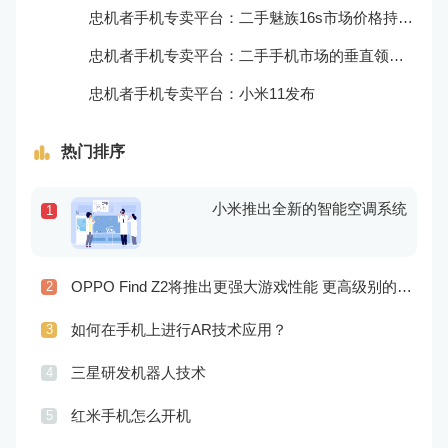
忠机者手机专卖平台：二手魅族16s市场价格持续波动
忠机者手机专卖平台：二手手机市场的垂直领域拓展
忠机者手机专卖平台：小米11发布
热门排序
小米推出全新的智能空调系统
1
OPPO Find Z2将推出更强大游戏性能 更高级别的音频技术
2
如何在手机上进行AR技术应用？
3
三星研发机器人技术
4
红米手机怎么开机
5