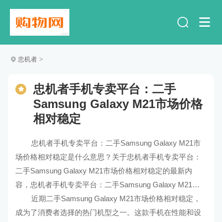
忠机者
>
忠机者手机专卖平台：二手
Samsung Galaxy M21市场价格
相对稳定
忠机者手机专卖平台：二手Samsung Galaxy M21市
场价格相对稳定是什么意思？关于忠机者手机专卖平台：
二手Samsung Galaxy M21市场价格相对稳定的最新内
容，忠机者手机专卖平台：二手Samsung Galaxy M21市
场价格相对稳定的解释及解读。
近期二手Samsung Galaxy M21市场价格相对稳定，
成为了消费者选择的热门机型之一。这款手机在性能和设