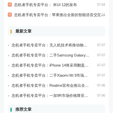
精
忠机者手机专卖平台： 米UI 12的发布
07-04
精
忠机者手机专卖平台：苹果推出全新的智能语音交互系统
07-04
最新文章
忠机者手机专卖平台：无人机技术将推动物流行业的智能化发展
07-07
忠机者手机专卖平台：二手Samsung Galaxy M21市场价格相对稳定
07-07
忠机者手机专卖平台：iPhone 14将采用翻盖式设计？
07-07
忠机者手机专卖平台：二手Xiaomi Mi 9市场价格相对稳定
07-07
忠机者手机专卖平台：Realme宣布会推出全新Realme X10 Max 5G
07-06
忠机者手机专卖平台：一加9R市场价格降至2000元以下
07-06
推荐文章