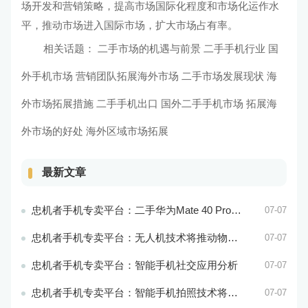
场开发和营销策略，提高市场国际化程度和市场化运作水
平，推动市场进入国际市场，扩大市场占有率。
相关话题：
二手市场的机遇与前景 二手手机行业
国
外手机市场 营销团队拓展海外市场
二手市场发展现状 海
外市场拓展措施
二手手机出口 国外二手手机市场
拓展海
外市场的好处 海外区域市场拓展
最新文章
忠机者手机专卖平台：二手华为Mate 40 Pro市场价格持续波动
07-07
忠机者手机专卖平台：无人机技术将推动物流行业的智能化发展
07-07
忠机者手机专卖平台：智能手机社交应用分析
07-07
忠机者手机专卖平台：智能手机拍照技术将不断升级，成为手机行业的重要趋势
07-07