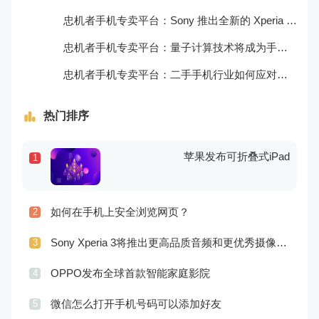
忠机者手机专卖平台：Sony 推出全新的 Xperia 1 III 手机，展现出卓越的技术和品质
忠机者手机专卖平台：量子计算技术将成为手机行业的新的发展方向
忠机者手机专卖平台：二手手机行业如何应对生态系统的要求
热门排序
苹果发布可折叠式iPad
1
如何在手机上安全浏览网页？
2
Sony Xperia 3将推出更高品质音频和更优秀摄像技术
3
OPPO发布全球首款智能家庭影院
4
微信怎么打开手机号码可以添加好友
5