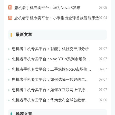
精
忠机者手机专卖平台：华为Nova 8发布
07-05
精
忠机者手机专卖平台：小米推出全球首款智能床垫
07-04
最新文章
忠机者手机专卖平台：智能手机社交应用分析
07-07
忠机者手机专卖平台：vivo Y31s系列市场价格走势平稳
07-07
忠机者手机专卖平台：二手魅族Note9市场价格持续下跌
07-07
忠机者手机专卖平台：如何选择一款好的二手手机应用？
07-07
忠机者手机专卖平台：如何在互联网上保持安全？
07-07
忠机者手机专卖平台：华为发布全球首款智能物业管理系统
07-06
推荐文章