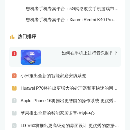
忠机者手机专卖平台：5G网络改变手机游戏市场格局
忠机者手机专卖平台：Xiaomi Redmi K40 Pro发布，搭载顶级的处理器和优秀的摄像头
热门排序
如何在手机上进行音乐制作？
1
小米推出全新的智能家庭安防系统
2
Huawei P70将推出更强大的处理器和更快速的网络连接
3
Apple iPhone 16将推出更智能的操作系统 更优秀的音频效果
4
苹果推出全新的智能家居语音控制中心
5
LG V60将推出更高级别的界面设计 更优秀的数据隐私保护
6