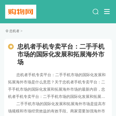
忠机者
>
忠机者手机专卖平台：二手手机
市场的国际化发展和拓展海外市
场
忠机者手机专卖平台：二手手机市场的国际化发展和
拓展海外市场是什么意思？关于忠机者手机专卖平台：二
手手机市场的国际化发展和拓展海外市场的最新内容，忠
机者手机专卖平台：二手手机市场的国际化发展和拓展海
外市场的解释及解读。
二手手机市场的国际化发展和拓展海外市场是提高市
场规模和市场经营效益的有效手段。商家需要加强海外市