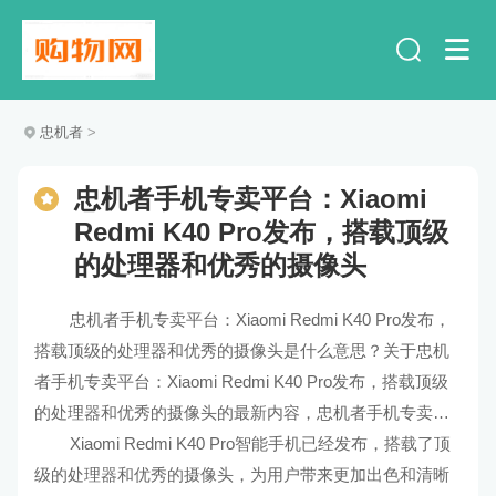
忠机者
>
忠机者手机专卖平台：Xiaomi
Redmi K40 Pro发布，搭载顶级
的处理器和优秀的摄像头
忠机者手机专卖平台：Xiaomi Redmi K40 Pro发布，
搭载顶级的处理器和优秀的摄像头是什么意思？关于忠机
者手机专卖平台：Xiaomi Redmi K40 Pro发布，搭载顶级
的处理器和优秀的摄像头的最新内容，忠机者手机专卖平
台：Xiaomi Redmi K40 Pro发布，搭载顶级的处理器和优
Xiaomi Redmi K40 Pro智能手机已经发布，搭载了顶
秀的摄像头的解释及解读。
级的处理器和优秀的摄像头，为用户带来更加出色和清晰