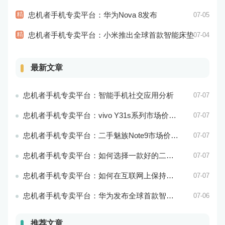
精
忠机者手机专卖平台：华为Nova 8发布
07-05
精
忠机者手机专卖平台：小米推出全球首款智能床垫
07-04
最新文章
忠机者手机专卖平台：智能手机社交应用分析
07-07
忠机者手机专卖平台：vivo Y31s系列市场价格走势平稳
07-07
忠机者手机专卖平台：二手魅族Note9市场价格持续下跌
07-07
忠机者手机专卖平台：如何选择一款好的二手手机应用？
07-07
忠机者手机专卖平台：如何在互联网上保持安全？
07-07
忠机者手机专卖平台：华为发布全球首款智能物业管理系统
07-06
推荐文章