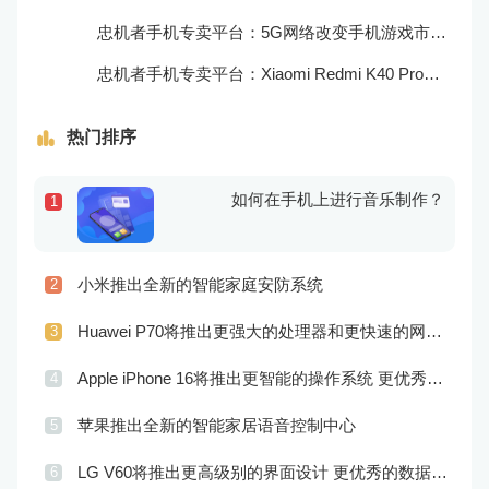
忠机者手机专卖平台：5G网络改变手机游戏市场格局
忠机者手机专卖平台：Xiaomi Redmi K40 Pro发布，搭载顶级的处理器和优秀的摄像头
热门排序
如何在手机上进行音乐制作？
1
小米推出全新的智能家庭安防系统
2
Huawei P70将推出更强大的处理器和更快速的网络连接
3
Apple iPhone 16将推出更智能的操作系统 更优秀的音频效果
4
苹果推出全新的智能家居语音控制中心
5
LG V60将推出更高级别的界面设计 更优秀的数据隐私保护
6