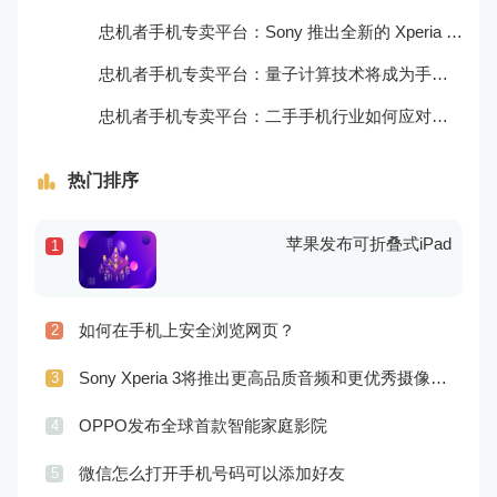
忠机者手机专卖平台：Sony 推出全新的 Xperia 1 III 手机，展现出卓越的技术和品质
忠机者手机专卖平台：量子计算技术将成为手机行业的新的发展方向
忠机者手机专卖平台：二手手机行业如何应对生态系统的要求
热门排序
苹果发布可折叠式iPad
1
如何在手机上安全浏览网页？
2
Sony Xperia 3将推出更高品质音频和更优秀摄像技术
3
OPPO发布全球首款智能家庭影院
4
微信怎么打开手机号码可以添加好友
5