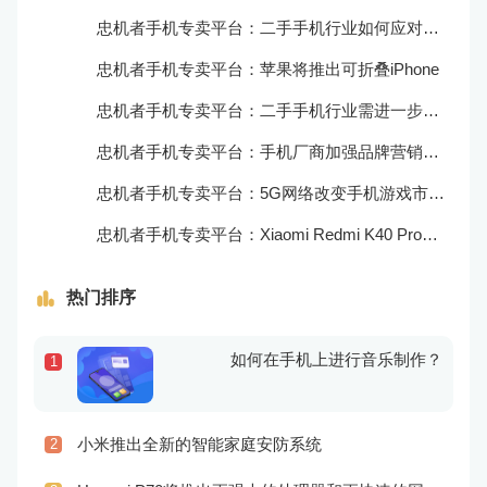
忠机者手机专卖平台：二手手机行业如何应对新消费升级的趋势
忠机者手机专卖平台：苹果将推出可折叠iPhone
忠机者手机专卖平台：二手手机行业需进一步扩大市场份额
忠机者手机专卖平台：手机厂商加强品牌营销和用户服务
忠机者手机专卖平台：5G网络改变手机游戏市场格局
忠机者手机专卖平台：Xiaomi Redmi K40 Pro发布，搭载顶级的处理器和优秀的摄像头
热门排序
如何在手机上进行音乐制作？
1
小米推出全新的智能家庭安防系统
2