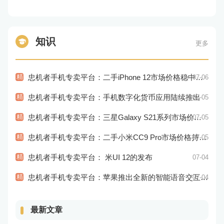
知识
更多
精
忠机者手机专卖平台：二手iPhone 12市场价格稳中有升
07-06
精
忠机者手机专卖平台：手机数字化货币应用陆续推出
07-05
精
忠机者手机专卖平台：三星Galaxy S21系列市场价格持续下跌
07-05
精
忠机者手机专卖平台：二手小米CC9 Pro市场价格持续下跌
07-05
精
忠机者手机专卖平台： 米UI 12的发布
07-04
精
忠机者手机专卖平台：苹果推出全新的智能语音交互系统
07-04
最新文章