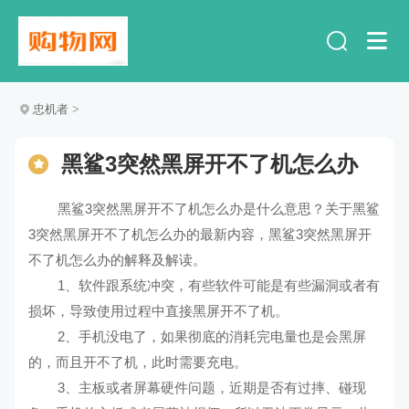
忠机者
>
黑鲨3突然黑屏开不了机怎么办
黑鲨3突然黑屏开不了机怎么办是什么意思？关于黑鲨
3突然黑屏开不了机怎么办的最新内容，黑鲨3突然黑屏开
不了机怎么办的解释及解读。
1、软件跟系统冲突，有些软件可能是有些漏洞或者有
损坏，导致使用过程中直接黑屏开不了机。
2、手机没电了，如果彻底的消耗完电量也是会黑屏
的，而且开不了机，此时需要充电。
3、主板或者屏幕硬件问题，近期是否有过摔、碰现