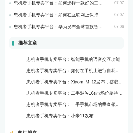
忠机者手机专卖平台：如何选择一款好的二手手机应用？
07-07
忠机者手机专卖平台：如何在互联网上保持安全？
07-07
忠机者手机专卖平台：华为发布全球首款智能物业管理系统
07-06
推荐文章
忠机者手机专卖平台：智能手机的语音交互功能
忠机者手机专卖平台：如何在手机上进行自我提升？
忠机者手机专卖平台：Xiaomi Mi 12发布，搭载更为出色的相机和处理器
忠机者手机专卖平台：二手魅族16s市场价格持续波动
忠机者手机专卖平台：二手手机市场的垂直领域拓展
忠机者手机专卖平台：小米11发布
热门排序