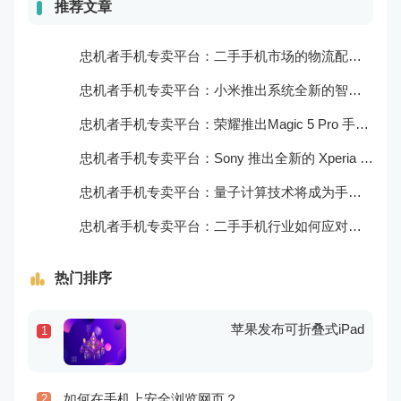
推荐文章
忠机者手机专卖平台：二手手机市场的物流配送和出售方式
忠机者手机专卖平台：小米推出系统全新的智能厨房
忠机者手机专卖平台：荣耀推出Magic 5 Pro 手机，搭载麒麟9000处理器和5000万像素主摄像头
忠机者手机专卖平台：Sony 推出全新的 Xperia 1 III 手机，展现出卓越的技术和品质
忠机者手机专卖平台：量子计算技术将成为手机行业的新的发展方向
忠机者手机专卖平台：二手手机行业如何应对生态系统的要求
热门排序
苹果发布可折叠式iPad
1
如何在手机上安全浏览网页？
2