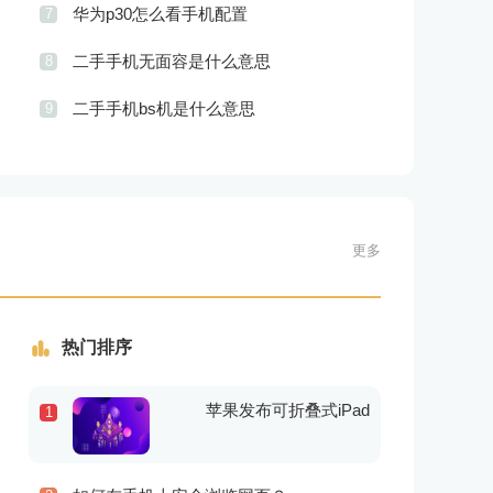
华为p30怎么看手机配置
7
二手手机无面容是什么意思
8
二手手机bs机是什么意思
9
更多
热门排序
苹果发布可折叠式iPad
1