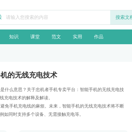
知识
课堂
范文
实用
作品
手机的无线充电技术
术是什么意思？关于忠机者手机专卖平台：智能手机的无线充电技
线充电技术的解释及解读。
，避免手机充电线的麻烦。未来，智能手机的无线充电技术将不断
例如同时支持多个设备、无需接触充电等。