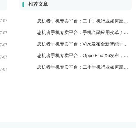
推荐文章
忠机者手机专卖平台：二手手机行业如何应对自动化生产的趋势
7-07
忠机者手机专卖平台：手机金融应用变革了金融行业
7-07
忠机者手机专卖平台：Vivo发布全新智能手机Vivo Y90
7-07
忠机者手机专卖平台：Oppo Find X6发布，搭载高通骁龙898芯片
7-07
忠机者手机专卖平台：二手手机行业如何应对物流运营的优化
7-07