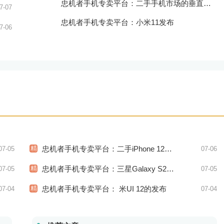
忠机者手机专卖平台：二手手机市场的垂直领域拓展
7-07
忠机者手机专卖平台：小米11发布
7-06
精
忠机者手机专卖平台：二手iPhone 12市场价格稳中有升
07-05
07-06
精
忠机者手机专卖平台：三星Galaxy S21系列市场价格持续下跌
07-05
07-05
精
忠机者手机专卖平台： 米UI 12的发布
07-04
07-04