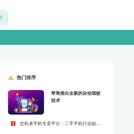
热门排序
苹果推出全新的自动驾驶
技术
忠机者手机专卖平台：二手手机行业如何应对社会民生问题
1