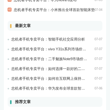
精
忠机者手机专卖平台：小米推出全球首款智能床垫
07-04
最新文章
忠机者手机专卖平台：智能手机社交应用分析
07-07
忠机者手机专卖平台：vivo Y31s系列市场价格走势平稳
07-07
忠机者手机专卖平台：二手魅族Note9市场价格持续下跌
07-07
忠机者手机专卖平台：如何选择一款好的二手手机应用？
07-07
忠机者手机专卖平台：如何在互联网上保持安全？
07-07
忠机者手机专卖平台：华为发布全球首款智能物业管理系统
07-06
推荐文章