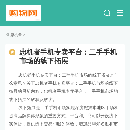
忠机者
>
忠机者手机专卖平台：二手手机
市场的线下拓展
忠机者手机专卖平台：二手手机市场的线下拓展是什
么意思？关于忠机者手机专卖平台：二手手机市场的线下
拓展的最新内容，忠机者手机专卖平台：二手手机市场的
线下拓展的解释及解读。
线下拓展是二手手机市场实现深度挖掘本地区市场和
提高品牌实体形象的重要方式。平台和厂商可以开设线下
实体店，提供线下交易和服务体验，增加品牌知名度和市