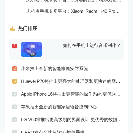
忠机者手机专卖平台：Xiaomi Redmi K40 Pro发布，搭载顶级的处理器和优秀的摄像头
热门排序
如何在手机上进行音乐制作？
1
小米推出全新的智能家庭安防系统
2
Huawei P70将推出更强大的处理器和更快速的网络连接
3
Apple iPhone 16将推出更智能的操作系统 更优秀的音频效果
4
苹果推出全新的智能家居语音控制中心
5
LG V60将推出更高级别的界面设计 更优秀的数据隐私保护
6
OPPO发布全球首款5G旗舰手机
7