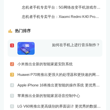
忠机者手机专卖平台：5G网络改变手机游戏市场格局
忠机者手机专卖平台：Xiaomi Redmi K40 Pro发布，搭载顶级的处理器和优秀的摄像头
热门排序
如何在手机上进行音乐制作？
1
小米推出全新的智能家庭安防系统
2
Huawei P70将推出更强大的处理器和更快速的网络连接
3
Apple iPhone 16将推出更智能的操作系统 更优秀的音频效果
4
苹果推出全新的智能家居语音控制中心
5
LG V60将推出更高级别的界面设计 更优秀的数据隐私保护
6