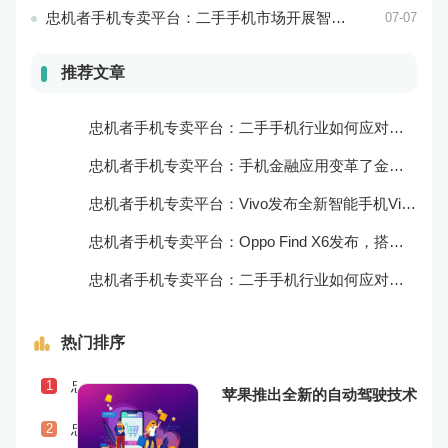
忠机者手机专卖平台：二手手机市场开展智能化运营，优化市场流程和效率
07-07
推荐文章
忠机者手机专卖平台：二手手机行业如何应对自动化生产的趋势
忠机者手机专卖平台：手机金融应用变革了金融行业
忠机者手机专卖平台：Vivo发布全新智能手机Vivo Y90
忠机者手机专卖平台：Oppo Find X6发布，搭载高通骁龙898芯片
忠机者手机专卖平台：二手手机行业如何应对物流运营的优化
热门排序
忠机者手机专卖平台：二手手机行业如何应对社会民生问题
1
苹果推出全新的自动驾驶技术
忠机者手机专卖平台：LG发布Wing智能手机，支持双屏交互
2