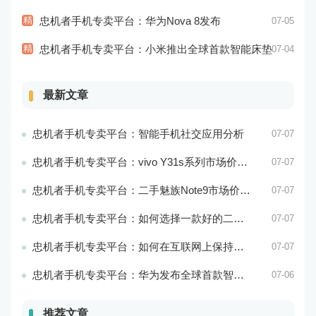
精
忠机者手机专卖平台：华为Nova 8发布
07-05
精
忠机者手机专卖平台：小米推出全球首款智能床垫
07-04
最新文章
忠机者手机专卖平台：智能手机社交应用分析
07-07
忠机者手机专卖平台：vivo Y31s系列市场价格走势平稳
07-07
忠机者手机专卖平台：二手魅族Note9市场价格持续下跌
07-07
忠机者手机专卖平台：如何选择一款好的二手手机应用？
07-07
忠机者手机专卖平台：如何在互联网上保持安全？
07-07
忠机者手机专卖平台：华为发布全球首款智能物业管理系统
07-06
推荐文章