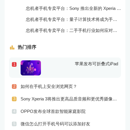
忠机者手机专卖平台：Sony 推出全新的 Xperia 1 III 手机，展现出卓越的技术和品质
忠机者手机专卖平台：量子计算技术将成为手机行业的新的发展方向
忠机者手机专卖平台：二手手机行业如何应对生态系统的要求
热门排序
苹果发布可折叠式iPad
1
如何在手机上安全浏览网页？
2
Sony Xperia 3将推出更高品质音频和更优秀摄像技术
3
OPPO发布全球首款智能家庭影院
4
微信怎么打开手机号码可以添加好友
5