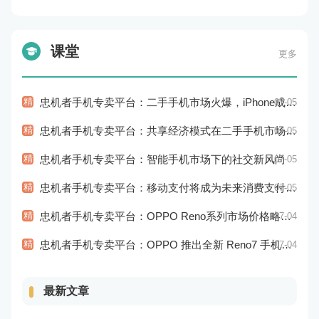
课堂
更多
精
忠机者手机专卖平台：二手手机市场火爆，iPhone成为最受欢迎的品牌
07-05
精
忠机者手机专卖平台：共享经济模式在二手手机市场的应用和探索
07-05
精
忠机者手机专卖平台：智能手机市场下的社交新风尚
07-05
精
忠机者手机专卖平台：移动支付将成为未来消费支付的主流方式
07-05
精
忠机者手机专卖平台：OPPO Reno系列市场价格略有回升
07-04
精
忠机者手机专卖平台：OPPO 推出全新 Reno7 手机，搭载高端配置
07-04
最新文章