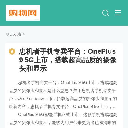
忠机者
>
忠机者手机专卖平台：OnePlus
9 5G上市，搭载超高品质的摄像
头和显示
忠机者手机专卖平台：OnePlus 9 5G上市，搭载超高
品质的摄像头和显示是什么意思？关于忠机者手机专卖平
台：OnePlus 9 5G上市，搭载超高品质的摄像头和显示的
最新内容，忠机者手机专卖平台：OnePlus 9 5G上市，搭
载超高品质的摄像头和显示的解释及解读。
OnePlus 9 5G智能手机正式上市，这款手机搭载超高
品质的摄像头和显示，能够为用户带来更为出色和清晰的