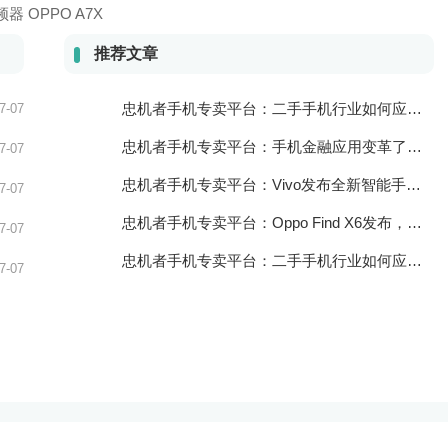
器 OPPO
A7X
推荐文章
忠机者手机专卖平台：二手手机行业如何应对自动化生产的趋势
7-07
忠机者手机专卖平台：手机金融应用变革了金融行业
7-07
忠机者手机专卖平台：Vivo发布全新智能手机Vivo Y90
7-07
忠机者手机专卖平台：Oppo Find X6发布，搭载高通骁龙898芯片
7-07
忠机者手机专卖平台：二手手机行业如何应对物流运营的优化
7-07