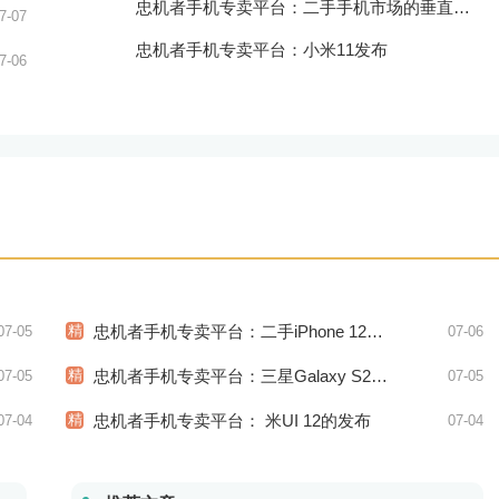
忠机者手机专卖平台：二手手机市场的垂直领域拓展
7-07
忠机者手机专卖平台：小米11发布
7-06
精
忠机者手机专卖平台：二手iPhone 12市场价格稳中有升
07-05
07-06
精
忠机者手机专卖平台：三星Galaxy S21系列市场价格持续下跌
07-05
07-05
精
忠机者手机专卖平台： 米UI 12的发布
07-04
07-04