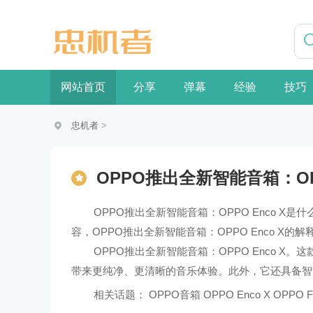
网站首页
分享
弹幕
经验
技巧
忠机者
>
OPPO推出全新智能音箱：OPP
OPPO推出全新智能音箱：OPPO Enco X是
容，OPPO推出全新智能音箱：OPPO Enco X的
OPPO推出全新智能音箱：OPPO Enco 
带来更纯净、更清晰的音乐体验。此外，它还具备智
相关话题：
OPPO音箱 OPPO
Enco
X
OPPO
F