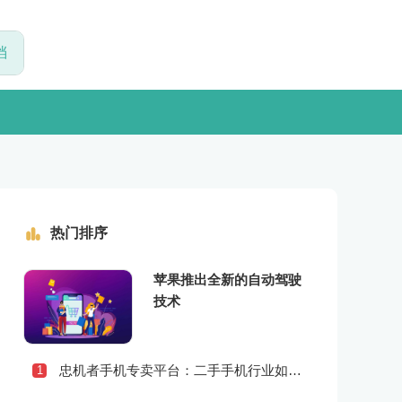
热门排序
苹果推出全新的自动驾驶
技术
忠机者手机专卖平台：二手手机行业如何应对社会民生问题
1