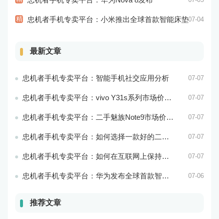
精
忠机者手机专卖平台：小米推出全球首款智能床垫
07-04
最新文章
忠机者手机专卖平台：智能手机社交应用分析
07-07
忠机者手机专卖平台：vivo Y31s系列市场价格走势平稳
07-07
忠机者手机专卖平台：二手魅族Note9市场价格持续下跌
07-07
忠机者手机专卖平台：如何选择一款好的二手手机应用？
07-07
忠机者手机专卖平台：如何在互联网上保持安全？
07-07
忠机者手机专卖平台：华为发布全球首款智能物业管理系统
07-06
推荐文章