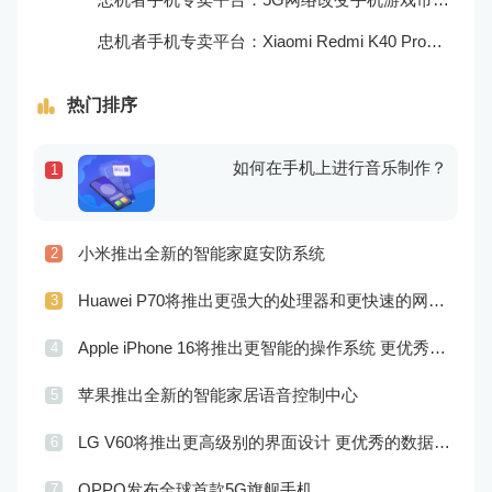
忠机者手机专卖平台：Xiaomi Redmi K40 Pro发布，搭载顶级的处理器和优秀的摄像头
热门排序
如何在手机上进行音乐制作？
1
小米推出全新的智能家庭安防系统
2
Huawei P70将推出更强大的处理器和更快速的网络连接
3
Apple iPhone 16将推出更智能的操作系统 更优秀的音频效果
4
苹果推出全新的智能家居语音控制中心
5
LG V60将推出更高级别的界面设计 更优秀的数据隐私保护
6
OPPO发布全球首款5G旗舰手机
7