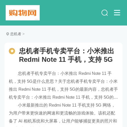
忠机者
>
忠机者手机专卖平台：小米推出
Redmi Note 11 手机，支持 5G
忠机者手机专卖平台：小米推出 Redmi Note 11 手
机，支持 5G是什么意思？关于忠机者手机专卖平台：小米
推出 Redmi Note 11 手机，支持 5G的最新内容，忠机者手
机专卖平台：小米推出 Redmi Note 11 手机，支持 5G的解
释及解读。
小米最新推出的 Redmi Note 11 手机支持 5G 网络，
为用户带来更快速的网速和更流畅的游戏体验。该机还配
备了 AI 相机系统和大屏幕，让用户能够捕捉更美的照片和