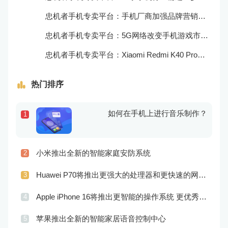
忠机者手机专卖平台：手机厂商加强品牌营销和用户服务
忠机者手机专卖平台：5G网络改变手机游戏市场格局
忠机者手机专卖平台：Xiaomi Redmi K40 Pro发布，搭载顶级的处理器和优秀的摄像头
热门排序
如何在手机上进行音乐制作？
1
小米推出全新的智能家庭安防系统
2
Huawei P70将推出更强大的处理器和更快速的网络连接
3
Apple iPhone 16将推出更智能的操作系统 更优秀的音频效果
4
苹果推出全新的智能家居语音控制中心
5