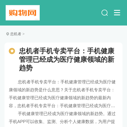
忠机者
>
忠机者手机专卖平台：手机健康
管理已经成为医疗健康领域的新
趋势
忠机者手机专卖平台：手机健康管理已经成为医疗健
康领域的新趋势是什么意思？关于忠机者手机专卖平台：
手机健康管理已经成为医疗健康领域的新趋势的最新内
容，忠机者手机专卖平台：手机健康管理已经成为医疗健
康领域的新趋势的解释及解读。
手机健康管理已经成为医疗健康领域的新趋势。通过
手机APP可以收集、监测、分析个人健康数据，为用户提