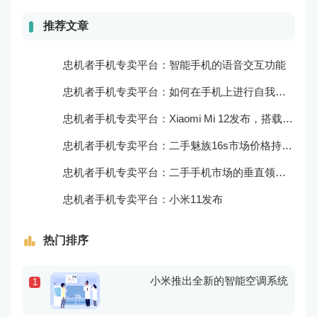
推荐文章
忠机者手机专卖平台：智能手机的语音交互功能
忠机者手机专卖平台：如何在手机上进行自我提升？
忠机者手机专卖平台：Xiaomi Mi 12发布，搭载更为出色的相机和处理器
忠机者手机专卖平台：二手魅族16s市场价格持续波动
忠机者手机专卖平台：二手手机市场的垂直领域拓展
忠机者手机专卖平台：小米11发布
热门排序
小米推出全新的智能空调系统
1