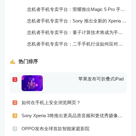
忠机者手机专卖平台：荣耀推出Magic 5 Pro 手机，搭载麒麟9000处理器和5000万像素主摄像头
忠机者手机专卖平台：Sony 推出全新的 Xperia 1 III 手机，展现出卓越的技术和品质
忠机者手机专卖平台：量子计算技术将成为手机行业的新的发展方向
忠机者手机专卖平台：二手手机行业如何应对生态系统的要求
热门排序
苹果发布可折叠式iPad
1
如何在手机上安全浏览网页？
2
Sony Xperia 3将推出更高品质音频和更优秀摄像技术
3
OPPO发布全球首款智能家庭影院
4