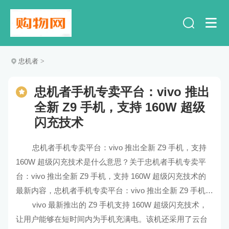
忠机者
>
忠机者手机专卖平台：vivo 推出
全新 Z9 手机，支持 160W 超级
闪充技术
忠机者手机专卖平台：vivo 推出全新 Z9 手机，支持
160W 超级闪充技术是什么意思？关于忠机者手机专卖平
台：vivo 推出全新 Z9 手机，支持 160W 超级闪充技术的
最新内容，忠机者手机专卖平台：vivo 推出全新 Z9 手机，
支持 160W 超级闪充技术的解释及解读。
vivo 最新推出的 Z9 手机支持 160W 超级闪充技术，
让用户能够在短时间内为手机充满电。该机还采用了云台