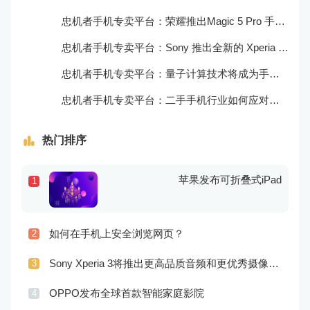
忠机者手机专卖平台：荣耀推出Magic 5 Pro 手机，搭载麒麟9000处理器和5000万像素主摄像头
忠机者手机专卖平台：Sony 推出全新的 Xperia 1 III 手机，展现出卓越的技术和品质
忠机者手机专卖平台：量子计算技术将成为手机行业的新的发展方向
忠机者手机专卖平台：二手手机行业如何应对生态系统的要求
热门排序
苹果发布可折叠式iPad
1
如何在手机上安全浏览网页？
2
Sony Xperia 3将推出更高品质音频和更优秀摄像技术
3
OPPO发布全球首款智能家庭影院
4