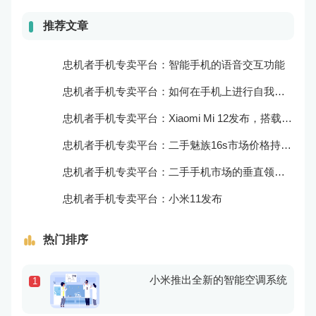
推荐文章
忠机者手机专卖平台：智能手机的语音交互功能
忠机者手机专卖平台：如何在手机上进行自我提升？
忠机者手机专卖平台：Xiaomi Mi 12发布，搭载更为出色的相机和处理器
忠机者手机专卖平台：二手魅族16s市场价格持续波动
忠机者手机专卖平台：二手手机市场的垂直领域拓展
忠机者手机专卖平台：小米11发布
热门排序
小米推出全新的智能空调系统
1