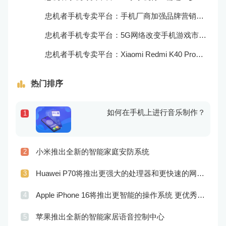
忠机者手机专卖平台：手机厂商加强品牌营销和用户服务
忠机者手机专卖平台：5G网络改变手机游戏市场格局
忠机者手机专卖平台：Xiaomi Redmi K40 Pro发布，搭载顶级的处理器和优秀的摄像头
热门排序
如何在手机上进行音乐制作？
1
小米推出全新的智能家庭安防系统
2
Huawei P70将推出更强大的处理器和更快速的网络连接
3
Apple iPhone 16将推出更智能的操作系统 更优秀的音频效果
4
苹果推出全新的智能家居语音控制中心
5