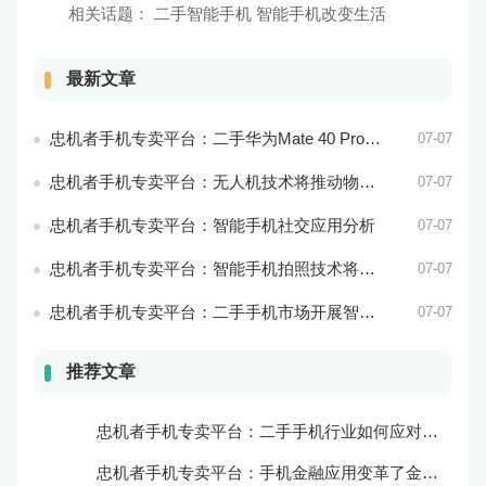
相关话题：
二手智能手机 智能手机改变生活
最新文章
忠机者手机专卖平台：二手华为Mate 40 Pro市场价格持续波动
07-07
忠机者手机专卖平台：无人机技术将推动物流行业的智能化发展
07-07
忠机者手机专卖平台：智能手机社交应用分析
07-07
忠机者手机专卖平台：智能手机拍照技术将不断升级，成为手机行业的重要趋势
07-07
忠机者手机专卖平台：二手手机市场开展智能化运营，优化市场流程和效率
07-07
推荐文章
忠机者手机专卖平台：二手手机行业如何应对自动化生产的趋势
忠机者手机专卖平台：手机金融应用变革了金融行业