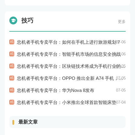
技巧
更多
精
忠机者手机专卖平台：如何在手机上进行旅游规划？
07-06
精
忠机者手机专卖平台：智能手机市场的信息安全挑战
07-06
精
忠机者手机专卖平台：区块链技术将成为手机行业的新的趋势
07-05
精
忠机者手机专卖平台：OPPO 推出全新 A74 手机，采用 AMOLED 屏幕和大容量电池
07-05
精
忠机者手机专卖平台：华为Nova 8发布
07-05
精
忠机者手机专卖平台：小米推出全球首款智能床垫
07-04
最新文章