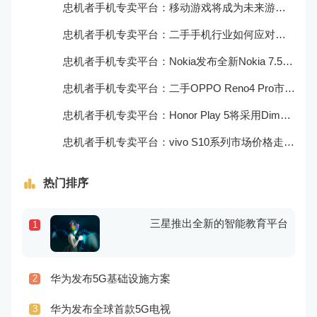
忠机者手机专卖平台：移动游戏将成为未来游戏市场的重要组成部分
忠机者手机专卖平台：二手手机行业如何应对大数据的应用
忠机者手机专卖平台：Nokia发布全新Nokia 7.5，搭载大电池和优化相机
忠机者手机专卖平台：二手OPPO Reno4 Pro市场价格持续上涨
忠机者手机专卖平台：Honor Play 5将采用Dimensity 800U芯片
忠机者手机专卖平台：vivo S10系列市场价格走势平稳
热门排序
三星推出全新的智能教育平台
1
华为发布5G基础设施方案
2
华为发布全球首款5G电视
3