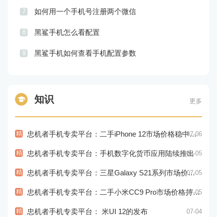
如何用一个手机号注册两个微信
7
黑鲨手机怎么看配置
8
黑鲨手机如何查看手机配置参数
9
知识
更多
精
忠机者手机专卖平台：二手iPhone 12市场价格稳中有升
07-06
精
忠机者手机专卖平台：手机数字化货币应用陆续推出
07-05
精
忠机者手机专卖平台：三星Galaxy S21系列市场价格持续下跌
07-05
精
忠机者手机专卖平台：二手小米CC9 Pro市场价格持续下跌
07-05
精
忠机者手机专卖平台： 米UI 12的发布
07-04