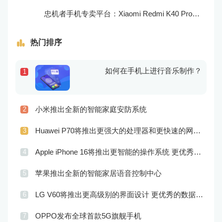
忠机者手机专卖平台：Xiaomi Redmi K40 Pro发布，搭载顶级的处理器和优秀的摄像头
热门排序
如何在手机上进行音乐制作？
1
小米推出全新的智能家庭安防系统
2
Huawei P70将推出更强大的处理器和更快速的网络连接
3
Apple iPhone 16将推出更智能的操作系统 更优秀的音频效果
4
苹果推出全新的智能家居语音控制中心
5
LG V60将推出更高级别的界面设计 更优秀的数据隐私保护
6
OPPO发布全球首款5G旗舰手机
7