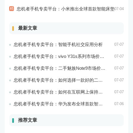
精
忠机者手机专卖平台：小米推出全球首款智能床垫
07-04
最新文章
忠机者手机专卖平台：智能手机社交应用分析
07-07
忠机者手机专卖平台：vivo Y31s系列市场价格走势平稳
07-07
忠机者手机专卖平台：二手魅族Note9市场价格持续下跌
07-07
忠机者手机专卖平台：如何选择一款好的二手手机应用？
07-07
忠机者手机专卖平台：如何在互联网上保持安全？
07-07
忠机者手机专卖平台：华为发布全球首款智能物业管理系统
07-06
推荐文章