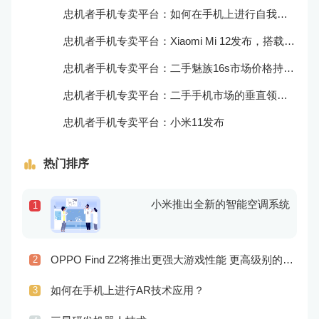
忠机者手机专卖平台：如何在手机上进行自我提升？
忠机者手机专卖平台：Xiaomi Mi 12发布，搭载更为出色的相机和处理器
忠机者手机专卖平台：二手魅族16s市场价格持续波动
忠机者手机专卖平台：二手手机市场的垂直领域拓展
忠机者手机专卖平台：小米11发布
热门排序
小米推出全新的智能空调系统
1
OPPO Find Z2将推出更强大游戏性能 更高级别的音频技术
2
如何在手机上进行AR技术应用？
3