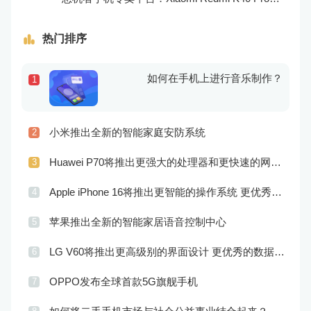
热门排序
如何在手机上进行音乐制作？
1
小米推出全新的智能家庭安防系统
2
Huawei P70将推出更强大的处理器和更快速的网络连接
3
Apple iPhone 16将推出更智能的操作系统 更优秀的音频效果
4
苹果推出全新的智能家居语音控制中心
5
LG V60将推出更高级别的界面设计 更优秀的数据隐私保护
6
OPPO发布全球首款5G旗舰手机
7