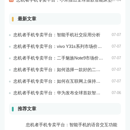
最新文章
忠机者手机专卖平台：智能手机社交应用分析
07-07
忠机者手机专卖平台：vivo Y31s系列市场价格走势平稳
07-07
忠机者手机专卖平台：二手魅族Note9市场价格持续下跌
07-07
忠机者手机专卖平台：如何选择一款好的二手手机应用？
07-07
忠机者手机专卖平台：如何在互联网上保持安全？
07-07
忠机者手机专卖平台：华为发布全球首款智能物业管理系统
07-06
推荐文章
忠机者手机专卖平台：智能手机的语音交互功能