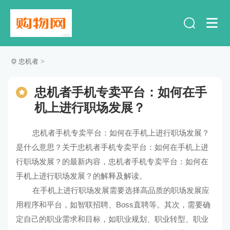
忠机者
>
忠机者手机专卖平台：如何在手
机上进行职场发展？
忠机者手机专卖平台：如何在手机上进行职场发展？
是什么意思？关于忠机者手机专卖平台：如何在手机上进
行职场发展？的最新内容，忠机者手机专卖平台：如何在
手机上进行职场发展？的解释及解读。
在手机上进行职场发展需要选择高品质的职场发展应
用程序和平台，如智联招聘、Boss直聘等。其次，需要确
定自己的职业需求和目标，如职业规划、职业转型、职业