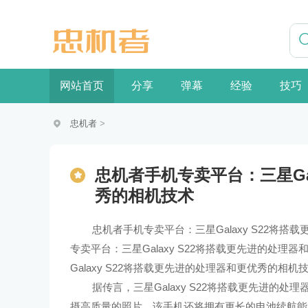
网站首页
分享
弹幕
经验
技巧
忠机者
>
忠机者手机专卖平台：三星Ga
秀的相机技术
忠机者手机专卖平台：三星Galaxy S22将
专卖平台：三星Galaxy S22将搭载更先进的处
Galaxy S22将搭载更先进的处理器和更优秀的相
据传言，三星Galaxy S22将搭载更先进的
摄高质量的照片。该手机还将拥有更长的电池续航能