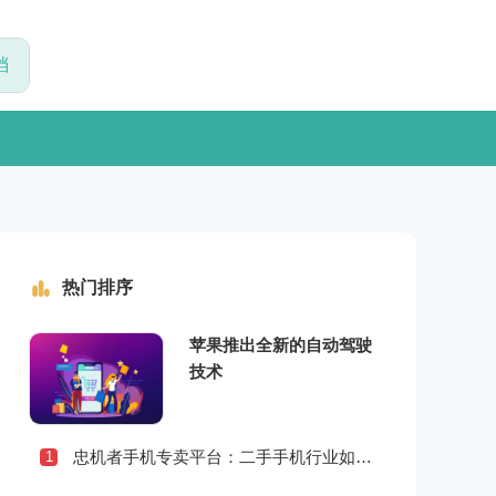
热门排序
苹果推出全新的自动驾驶
技术
忠机者手机专卖平台：二手手机行业如何应对社会民生问题
1