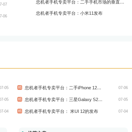
忠机者手机专卖平台：二手手机市场的垂直领域拓展
7-07
忠机者手机专卖平台：小米11发布
7-06
精
忠机者手机专卖平台：二手iPhone 12市场价格稳中有升
07-05
07-06
精
忠机者手机专卖平台：三星Galaxy S21系列市场价格持续下跌
07-05
07-05
精
忠机者手机专卖平台： 米UI 12的发布
07-04
07-04