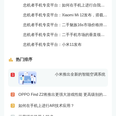
忠机者手机专卖平台：如何在手机上进行自我提升？
忠机者手机专卖平台：Xiaomi Mi 12发布，搭载更为出色的相机和处理器
忠机者手机专卖平台：二手魅族16s市场价格持续波动
忠机者手机专卖平台：二手手机市场的垂直领域拓展
忠机者手机专卖平台：小米11发布
热门排序
小米推出全新的智能空调系统
1
OPPO Find Z2将推出更强大游戏性能 更高级别的音频技术
2
如何在手机上进行AR技术应用？
3