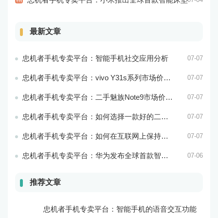
最新文章
忠机者手机专卖平台：智能手机社交应用分析
07-07
忠机者手机专卖平台：vivo Y31s系列市场价格走势平稳
07-07
忠机者手机专卖平台：二手魅族Note9市场价格持续下跌
07-07
忠机者手机专卖平台：如何选择一款好的二手手机应用？
07-07
忠机者手机专卖平台：如何在互联网上保持安全？
07-07
忠机者手机专卖平台：华为发布全球首款智能物业管理系统
07-06
推荐文章
忠机者手机专卖平台：智能手机的语音交互功能