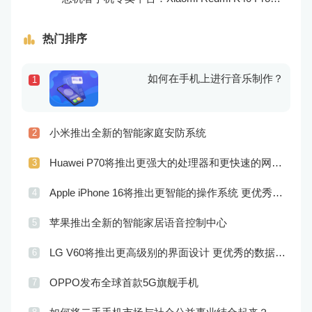
热门排序
如何在手机上进行音乐制作？
1
小米推出全新的智能家庭安防系统
2
Huawei P70将推出更强大的处理器和更快速的网络连接
3
Apple iPhone 16将推出更智能的操作系统 更优秀的音频效果
4
苹果推出全新的智能家居语音控制中心
5
LG V60将推出更高级别的界面设计 更优秀的数据隐私保护
6
OPPO发布全球首款5G旗舰手机
7