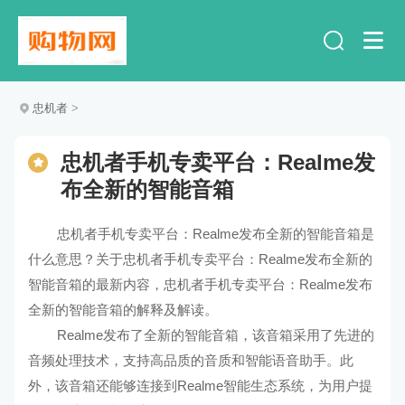
忠机者
>
忠机者手机专卖平台：Realme发
布全新的智能音箱
忠机者手机专卖平台：Realme发布全新的智能音箱是
什么意思？关于忠机者手机专卖平台：Realme发布全新的
智能音箱的最新内容，忠机者手机专卖平台：Realme发布
全新的智能音箱的解释及解读。
Realme发布了全新的智能音箱，该音箱采用了先进的
音频处理技术，支持高品质的音质和智能语音助手。此
外，该音箱还能够连接到Realme智能生态系统，为用户提