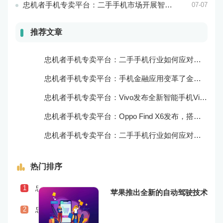
忠机者手机专卖平台：二手手机市场开展智能化运营，优化市场流程和效率
07-07
推荐文章
忠机者手机专卖平台：二手手机行业如何应对自动化生产的趋势
忠机者手机专卖平台：手机金融应用变革了金融行业
忠机者手机专卖平台：Vivo发布全新智能手机Vivo Y90
忠机者手机专卖平台：Oppo Find X6发布，搭载高通骁龙898芯片
忠机者手机专卖平台：二手手机行业如何应对物流运营的优化
热门排序
忠机者手机专卖平台：二手手机行业如何应对社会民生问题
1
苹果推出全新的自动驾驶技术
忠机者手机专卖平台：LG发布Wing智能手机，支持双屏交互
2