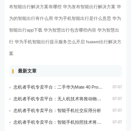
布智能出行解决方案有哪些
华为发布智能出行解决方案
华
为的智能出行有什么用
华为手机智能出行是什么意思
华为
智能出行app下载
华为智慧出行包含哪些内容
华为智慧出
行
华为手机智能出行提示服务怎么开启
huawei出行解决方
案
最新文章
忠机者手机专卖平台：二手华为Mate 40 Pro市场价格持续波动
07-07
忠机者手机专卖平台：无人机技术将推动物流行业的智能化发展
07-07
忠机者手机专卖平台：智能手机社交应用分析
07-07
忠机者手机专卖平台：智能手机拍照技术将不断升级，成为手机行业的重要趋势
07-07