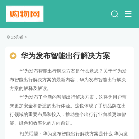
忠机者
>
华为发布智能出行解决方案
华为发布智能出行解决方案是什么意思？关于华为发
布智能出行解决方案的最新内容，华为发布智能出行解决
方案的解释及解读。
华为发布了全新的智能出行解决方案，这将为用户带
来更加安全和舒适的出行体验。这也体现了手机品牌在出
行领域的重要布局和投入，推动整个出行行业向着更加智
能、绿色和效率化的方向前进。
相关话题：
华为发布智能出行解决方案是什么
华为发