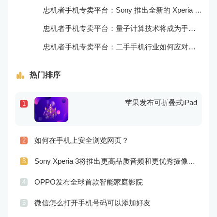
忠机者手机专卖平台：Sony 推出全新的 Xperia 1 III 手机，展现出卓越的技术和品质
忠机者手机专卖平台：量子计算技术将成为手机行业的新的发展方向
忠机者手机专卖平台：二手手机行业如何应对生态系统的要求
热门排序
苹果发布可折叠式iPad
1
如何在手机上安全浏览网页？
2
Sony Xperia 3将推出更高品质音频和更优秀摄像技术
3
OPPO发布全球首款智能家庭影院
4
微信怎么打开手机号码可以添加好友
5