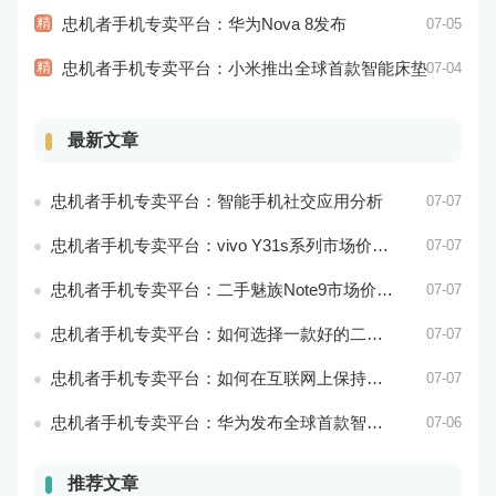
精
忠机者手机专卖平台：华为Nova 8发布
07-05
精
忠机者手机专卖平台：小米推出全球首款智能床垫
07-04
最新文章
忠机者手机专卖平台：智能手机社交应用分析
07-07
忠机者手机专卖平台：vivo Y31s系列市场价格走势平稳
07-07
忠机者手机专卖平台：二手魅族Note9市场价格持续下跌
07-07
忠机者手机专卖平台：如何选择一款好的二手手机应用？
07-07
忠机者手机专卖平台：如何在互联网上保持安全？
07-07
忠机者手机专卖平台：华为发布全球首款智能物业管理系统
07-06
推荐文章