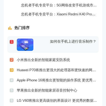
忠机者手机专卖平台：5G网络改变手机游戏市场格局
忠机者手机专卖平台：Xiaomi Redmi K40 Pro发布，搭载顶级的处理器和优秀的摄像头
热门排序
如何在手机上进行音乐制作？
1
小米推出全新的智能家庭安防系统
2
Huawei P70将推出更强大的处理器和更快速的网络连接
3
Apple iPhone 16将推出更智能的操作系统 更优秀的音频效果
4
苹果推出全新的智能家居语音控制中心
5
LG V60将推出更高级别的界面设计 更优秀的数据隐私保护
6