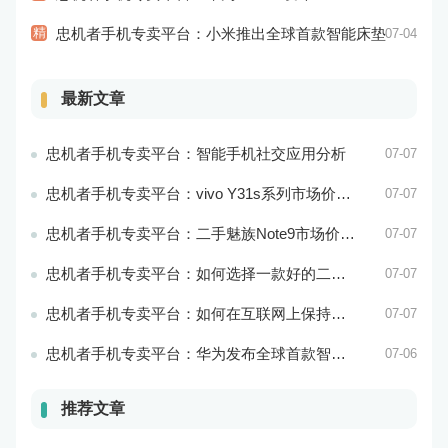
精
忠机者手机专卖平台：小米推出全球首款智能床垫
07-04
最新文章
忠机者手机专卖平台：智能手机社交应用分析
07-07
忠机者手机专卖平台：vivo Y31s系列市场价格走势平稳
07-07
忠机者手机专卖平台：二手魅族Note9市场价格持续下跌
07-07
忠机者手机专卖平台：如何选择一款好的二手手机应用？
07-07
忠机者手机专卖平台：如何在互联网上保持安全？
07-07
忠机者手机专卖平台：华为发布全球首款智能物业管理系统
07-06
推荐文章