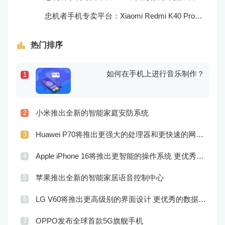
忠机者手机专卖平台：Xiaomi Redmi K40 Pro发布，搭载顶级的处理器和优秀的摄像头
热门排序
如何在手机上进行音乐制作？
1
小米推出全新的智能家庭安防系统
2
Huawei P70将推出更强大的处理器和更快速的网络连接
3
Apple iPhone 16将推出更智能的操作系统 更优秀的音频效果
4
苹果推出全新的智能家居语音控制中心
5
LG V60将推出更高级别的界面设计 更优秀的数据隐私保护
6
OPPO发布全球首款5G旗舰手机
7