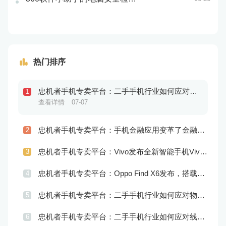
热门排序
忠机者手机专卖平台：二手手机行业如何应对自动化生产的趋势
1
查看详情
07-07
忠机者手机专卖平台：手机金融应用变革了金融行业
2
查看详情
07-07
忠机者手机专卖平台：Vivo发布全新智能手机Vivo Y90
3
查看详情
07-07
忠机者手机专卖平台：Oppo Find X6发布，搭载高通骁龙898芯片
4
查看详情
07-06
忠机者手机专卖平台：二手手机行业如何应对物流运营的优化
5
查看详情
07-06
忠机者手机专卖平台：二手手机行业如何应对线上线下融合的发展趋势
6