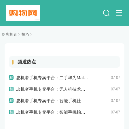
忠机者
>
技巧
>
频道热点
精
忠机者手机专卖平台：二手华为Mate 40 Pro市场价格持续波动
07-07
精
忠机者手机专卖平台：无人机技术将推动物流行业的智能化发展
07-07
精
忠机者手机专卖平台：智能手机社交应用分析
07-07
精
忠机者手机专卖平台：智能手机拍照技术将不断升级，成为手机行业的重要趋势
07-07