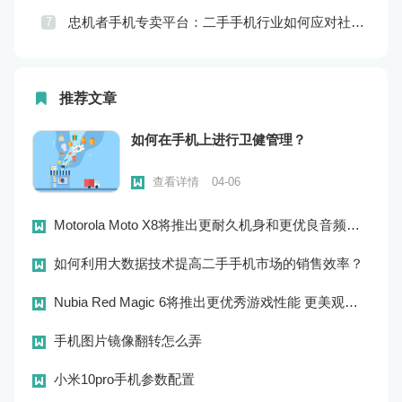
查看详情
07-06
忠机者手机专卖平台：二手手机行业如何应对社会民生问题
7
查看详情
07-05
推荐文章
如何在手机上进行卫健管理？
查看详情
04-06
Motorola Moto X8将推出更耐久机身和更优良音频效
果
查看详情
04-06
如何利用大数据技术提高二手手机市场的销售效率？
查看详情
04-06
Nubia Red Magic 6将推出更优秀游戏性能 更美观的
外观设计
查看详情
04-06
手机图片镜像翻转怎么弄
查看详情
03-12
小米10pro手机参数配置
查看详情
03-12